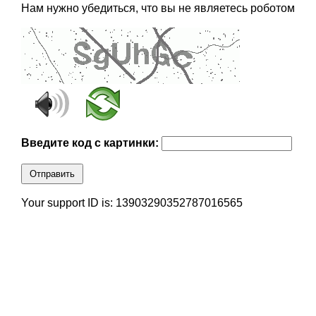
Нам нужно убедиться, что вы не являетесь роботом
Введите код с картинки:
Отправить
Your support ID is: 13903290352787016565