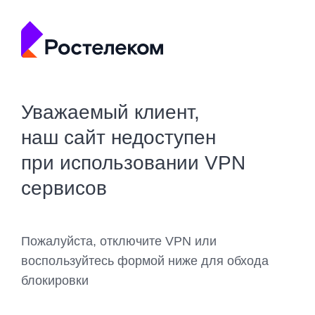
Уважаемый клиент,
наш сайт недоступен
при использовании VPN
сервисов
Пожалуйста, отключите VPN или
воспользуйтесь формой ниже для обхода
блокировки