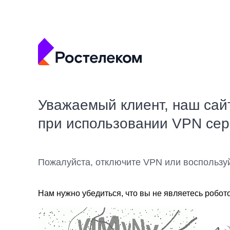
Уважаемый клиент, наш сай
при использовании VPN се
Пожалуйста, отключите VPN или воспользу
Нам нужно убедиться, что вы не являетесь робот