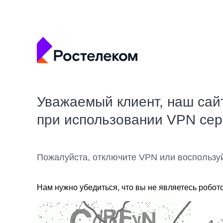
Уважаемый клиент, наш сай
при использовании VPN се
Пожалуйста, отключите VPN или воспользу
Нам нужно убедиться, что вы не являетесь робот