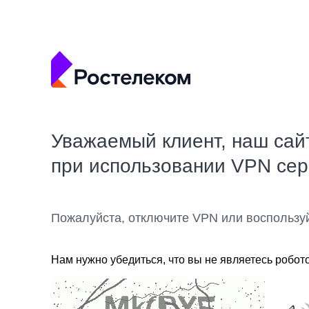
Уважаемый клиент, наш сай
при использовании VPN се
Пожалуйста, отключите VPN или воспользу
Нам нужно убедиться, что вы не являетесь робот