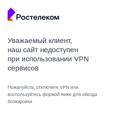
Уважаемый клиент,
наш сайт недоступен
при использовании VPN
сервисов
Пожалуйста, отключите VPN или
воспользуйтесь формой ниже для обхода
блокировки