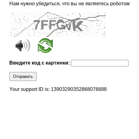
Нам нужно убедиться, что вы не являетесь роботом
Введите код с картинки:
Отправить
Your support ID is: 13903290352868076688