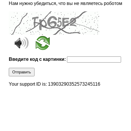
Нам нужно убедиться, что вы не являетесь роботом
Введите код с картинки:
Отправить
Your support ID is: 13903290352573245116