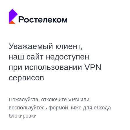
Уважаемый клиент,
наш сайт недоступен
при использовании VPN
сервисов
Пожалуйста, отключите VPN или
воспользуйтесь формой ниже для обхода
блокировки