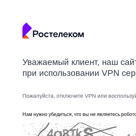
Уважаемый клиент, наш сай
при использовании VPN се
Пожалуйста, отключите VPN или воспользу
Нам нужно убедиться, что вы не являетесь робот