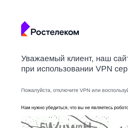
Уважаемый клиент, наш сай
при использовании VPN се
Пожалуйста, отключите VPN или воспользу
Нам нужно убедиться, что вы не являетесь робот