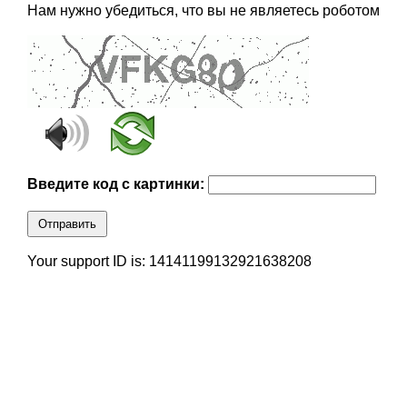
Нам нужно убедиться, что вы не являетесь роботом
Введите код с картинки:
Отправить
Your support ID is: 14141199132921638208