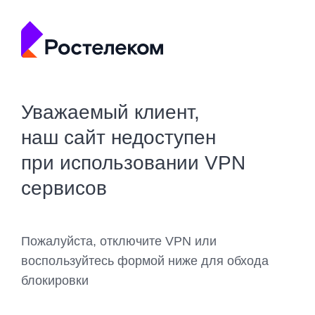
Уважаемый клиент,
наш сайт недоступен
при использовании VPN
сервисов
Пожалуйста, отключите VPN или
воспользуйтесь формой ниже для обхода
блокировки