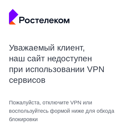
Уважаемый клиент,
наш сайт недоступен
при использовании VPN
сервисов
Пожалуйста, отключите VPN или
воспользуйтесь формой ниже для обхода
блокировки