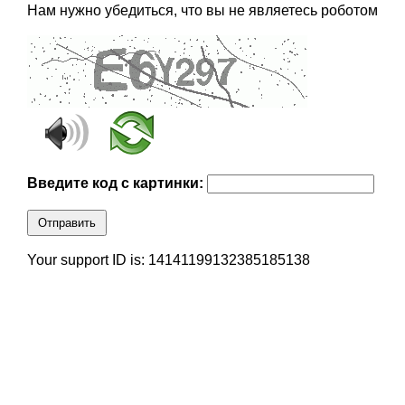
Нам нужно убедиться, что вы не являетесь роботом
Введите код с картинки:
Отправить
Your support ID is: 14141199132385185138