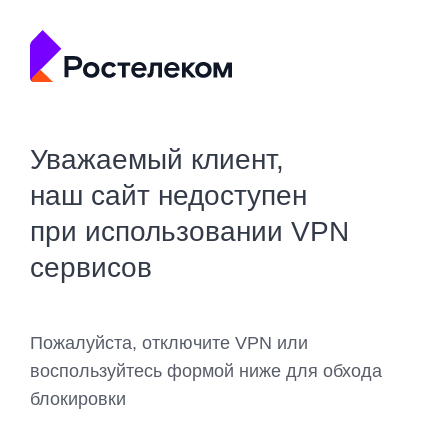
Уважаемый клиент,
наш сайт недоступен
при использовании VPN
сервисов
Пожалуйста, отключите VPN или
воспользуйтесь формой ниже для обхода
блокировки