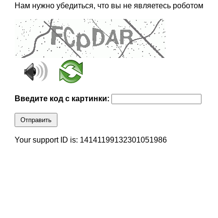
Нам нужно убедиться, что вы не являетесь роботом
Введите код с картинки:
Отправить
Your support ID is: 14141199132301051986