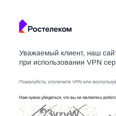
Уважаемый клиент, наш сай
при использовании VPN се
Пожалуйста, отключите VPN или воспользу
Нам нужно убедиться, что вы не являетесь робот