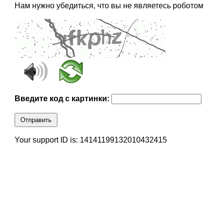
Нам нужно убедиться, что вы не являетесь роботом
Введите код с картинки:
Отправить
Your support ID is: 14141199132010432415