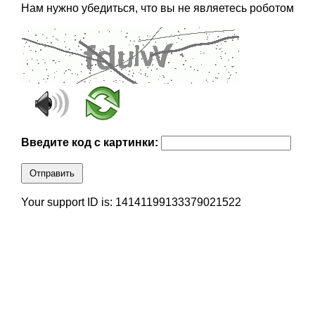
Нам нужно убедиться, что вы не являетесь роботом
Введите код с картинки:
Отправить
Your support ID is: 14141199133379021522