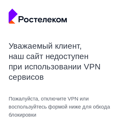
Уважаемый клиент,
наш сайт недоступен
при использовании VPN
сервисов
Пожалуйста, отключите VPN или
воспользуйтесь формой ниже для обхода
блокировки