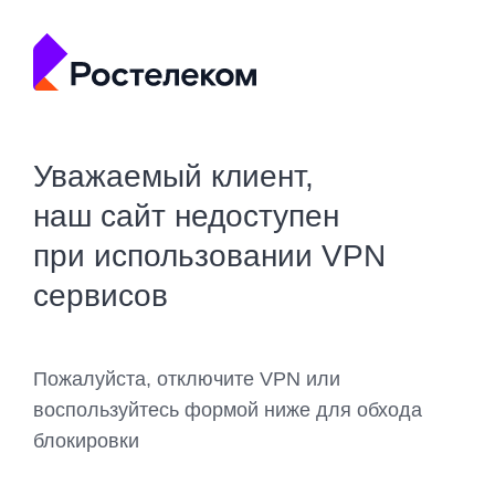
Уважаемый клиент,
наш сайт недоступен
при использовании VPN
сервисов
Пожалуйста, отключите VPN или
воспользуйтесь формой ниже для обхода
блокировки