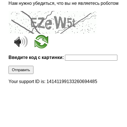
Нам нужно убедиться, что вы не являетесь роботом
Введите код с картинки:
Отправить
Your support ID is: 14141199133260694485