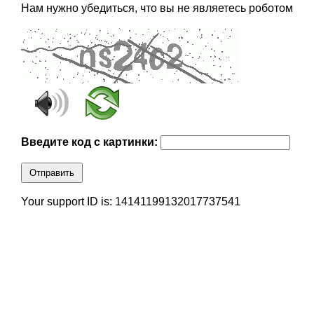
Нам нужно убедиться, что вы не являетесь роботом
Введите код с картинки:
Отправить
Your support ID is: 14141199132017737541