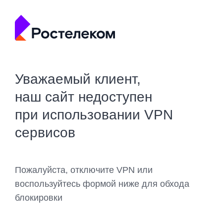
Уважаемый клиент,
наш сайт недоступен
при использовании VPN
сервисов
Пожалуйста, отключите VPN или
воспользуйтесь формой ниже для обхода
блокировки