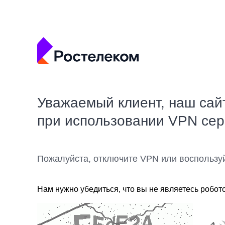
Уважаемый клиент, наш сай
при использовании VPN се
Пожалуйста, отключите VPN или воспользу
Нам нужно убедиться, что вы не являетесь робот