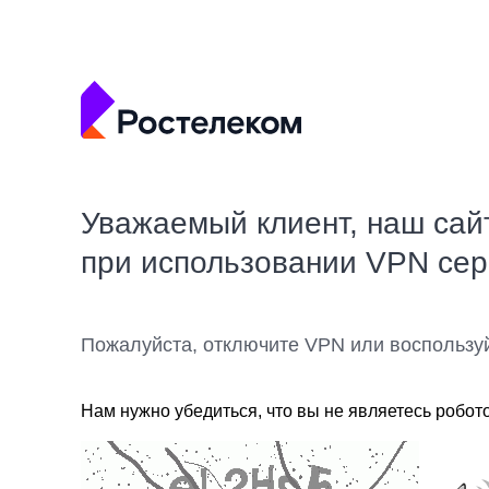
Уважаемый клиент, наш сай
при использовании VPN се
Пожалуйста, отключите VPN или воспользу
Нам нужно убедиться, что вы не являетесь робот