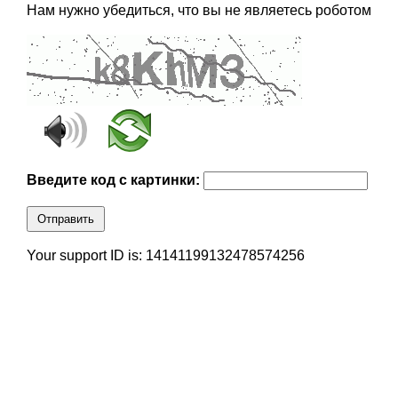
Нам нужно убедиться, что вы не являетесь роботом
Введите код с картинки:
Отправить
Your support ID is: 14141199132478574256