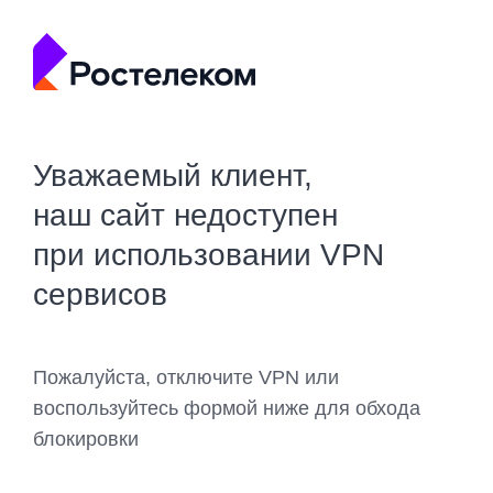
Уважаемый клиент,
наш сайт недоступен
при использовании VPN
сервисов
Пожалуйста, отключите VPN или
воспользуйтесь формой ниже для обхода
блокировки