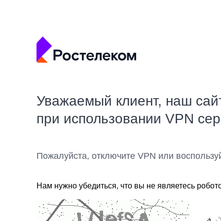
Уважаемый клиент, наш сай
при использовании VPN се
Пожалуйста, отключите VPN или воспользу
Нам нужно убедиться, что вы не являетесь робот