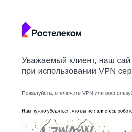
Уважаемый клиент, наш сай
при использовании VPN се
Пожалуйста, отключите VPN или воспользу
Нам нужно убедиться, что вы не являетесь робот