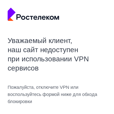
Уважаемый клиент,
наш сайт недоступен
при использовании VPN
сервисов
Пожалуйста, отключите VPN или
воспользуйтесь формой ниже для обхода
блокировки