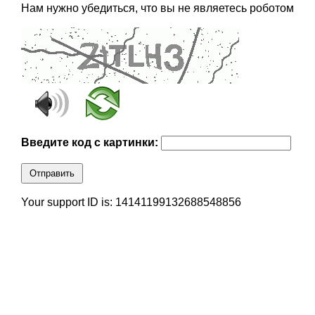
Нам нужно убедиться, что вы не являетесь роботом
Введите код с картинки:
Отправить
Your support ID is: 14141199132688548856