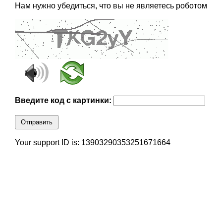
Нам нужно убедиться, что вы не являетесь роботом
Введите код с картинки:
Отправить
Your support ID is: 13903290353251671664