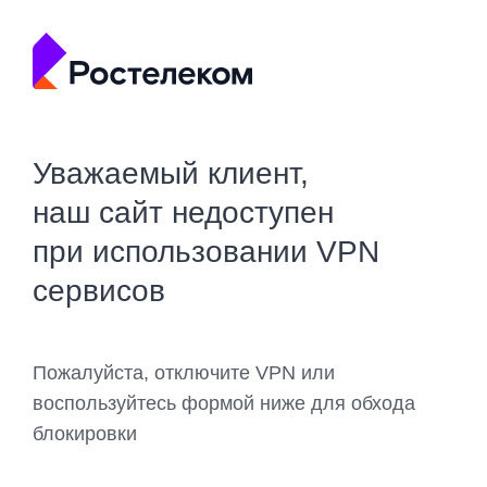
Уважаемый клиент,
наш сайт недоступен
при использовании VPN
сервисов
Пожалуйста, отключите VPN или
воспользуйтесь формой ниже для обхода
блокировки