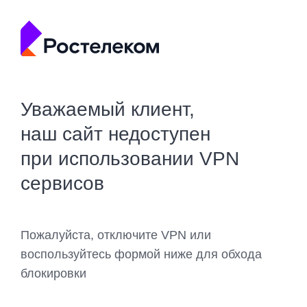
Уважаемый клиент,
наш сайт недоступен
при использовании VPN
сервисов
Пожалуйста, отключите VPN или
воспользуйтесь формой ниже для обхода
блокировки