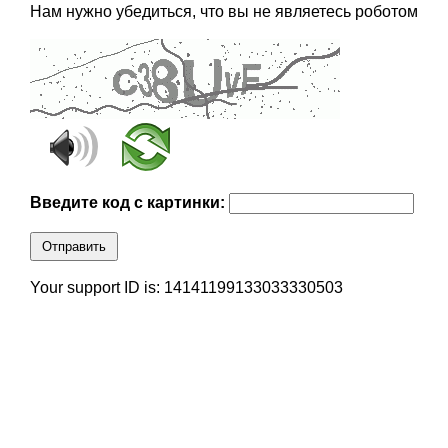
Нам нужно убедиться, что вы не являетесь роботом
Введите код с картинки:
Отправить
Your support ID is: 14141199133033330503