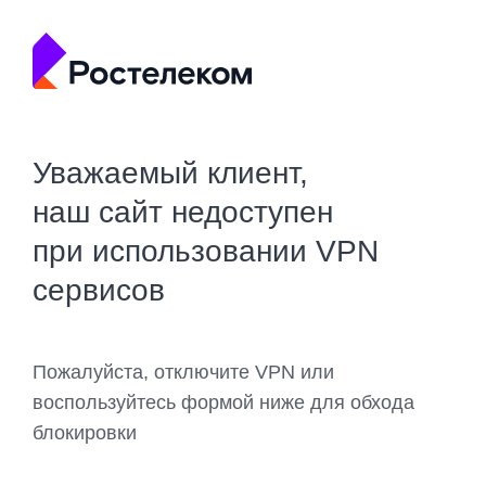
Уважаемый клиент,
наш сайт недоступен
при использовании VPN
сервисов
Пожалуйста, отключите VPN или
воспользуйтесь формой ниже для обхода
блокировки