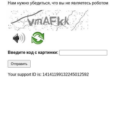
Нам нужно убедиться, что вы не являетесь роботом
Введите код с картинки:
Отправить
Your support ID is: 14141199132245012592