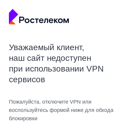
Уважаемый клиент,
наш сайт недоступен
при использовании VPN
сервисов
Пожалуйста, отключите VPN или
воспользуйтесь формой ниже для обхода
блокировки