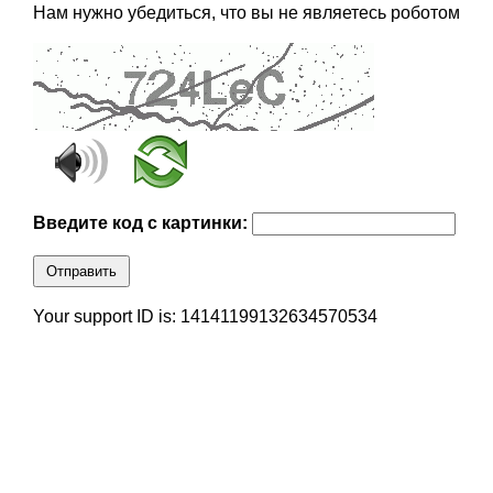
Нам нужно убедиться, что вы не являетесь роботом
Введите код с картинки:
Отправить
Your support ID is: 14141199132634570534