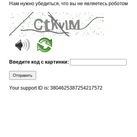
Нам нужно убедиться, что вы не являетесь роботом
Введите код с картинки:
Отправить
Your support ID is: 3804625387254217572