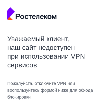
Уважаемый клиент,
наш сайт недоступен
при использовании VPN
сервисов
Пожалуйста, отключите VPN или
воспользуйтесь формой ниже для обхода
блокировки