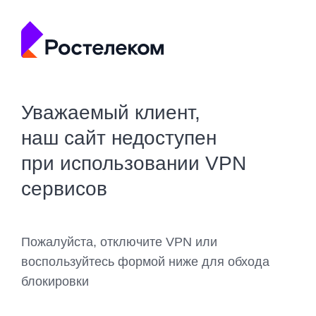
Уважаемый клиент,
наш сайт недоступен
при использовании VPN
сервисов
Пожалуйста, отключите VPN или
воспользуйтесь формой ниже для обхода
блокировки