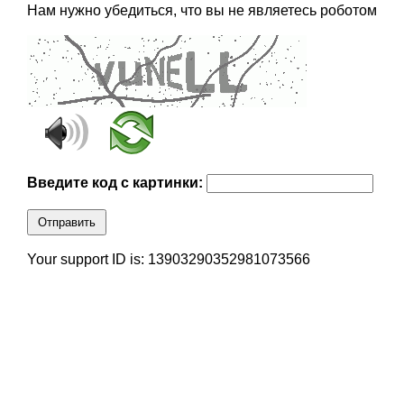
Нам нужно убедиться, что вы не являетесь роботом
Введите код с картинки:
Отправить
Your support ID is: 13903290352981073566