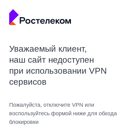
Уважаемый клиент,
наш сайт недоступен
при использовании VPN
сервисов
Пожалуйста, отключите VPN или
воспользуйтесь формой ниже для обхода
блокировки