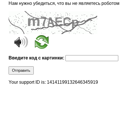
Нам нужно убедиться, что вы не являетесь роботом
Введите код с картинки:
Отправить
Your support ID is: 14141199132646345919