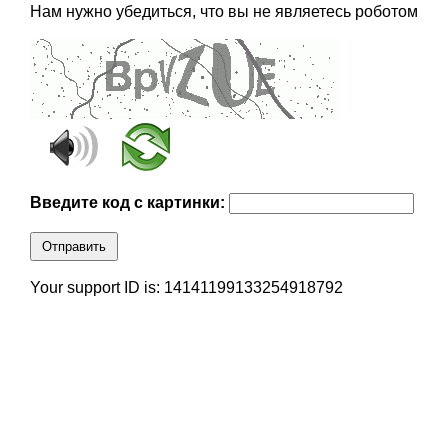
Нам нужно убедиться, что вы не являетесь роботом
Введите код с картинки:
Отправить
Your support ID is: 14141199133254918792