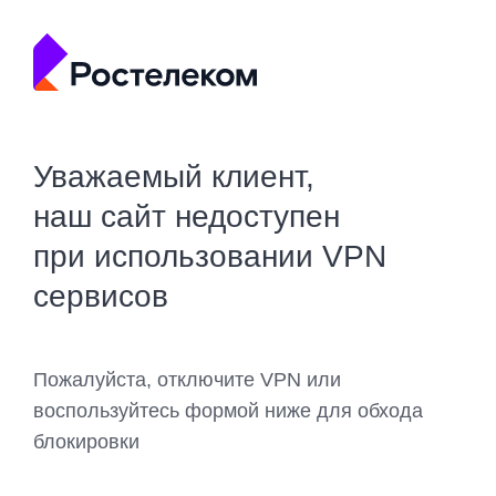
Уважаемый клиент,
наш сайт недоступен
при использовании VPN
сервисов
Пожалуйста, отключите VPN или
воспользуйтесь формой ниже для обхода
блокировки