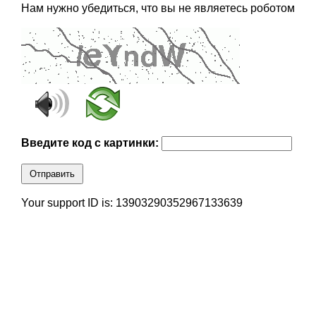
Нам нужно убедиться, что вы не являетесь роботом
Введите код с картинки:
Отправить
Your support ID is: 13903290352967133639