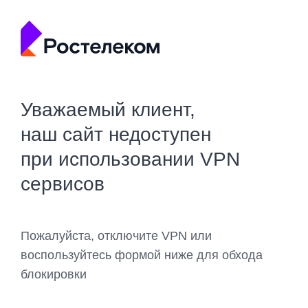
Уважаемый клиент,
наш сайт недоступен
при использовании VPN
сервисов
Пожалуйста, отключите VPN или
воспользуйтесь формой ниже для обхода
блокировки