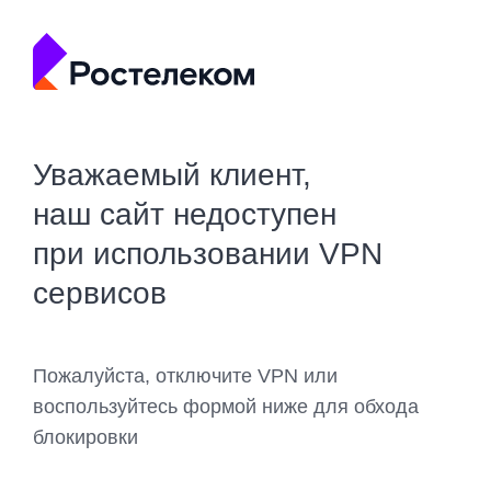
Уважаемый клиент,
наш сайт недоступен
при использовании VPN
сервисов
Пожалуйста, отключите VPN или
воспользуйтесь формой ниже для обхода
блокировки