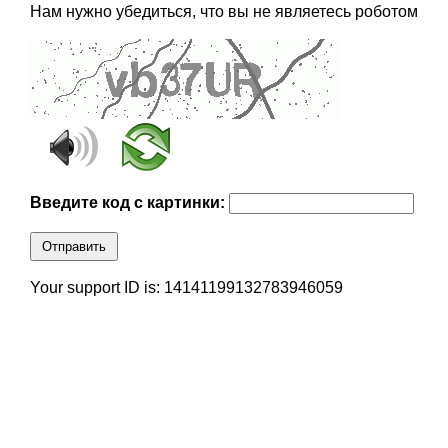
Нам нужно убедиться, что вы не являетесь роботом
Введите код с картинки:
Отправить
Your support ID is: 14141199132783946059