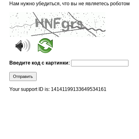
Нам нужно убедиться, что вы не являетесь роботом
Введите код с картинки:
Отправить
Your support ID is: 14141199133649534161