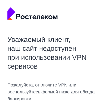
Уважаемый клиент,
наш сайт недоступен
при использовании VPN
сервисов
Пожалуйста, отключите VPN или
воспользуйтесь формой ниже для обхода
блокировки