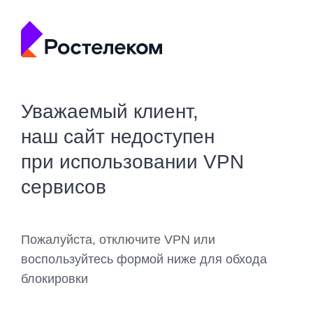
Уважаемый клиент,
наш сайт недоступен
при использовании VPN
сервисов
Пожалуйста, отключите VPN или
воспользуйтесь формой ниже для обхода
блокировки