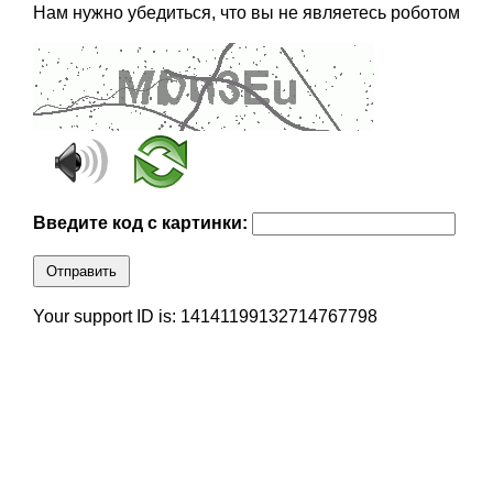
Нам нужно убедиться, что вы не являетесь роботом
Введите код с картинки:
Отправить
Your support ID is: 14141199132714767798