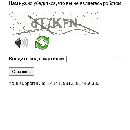
Нам нужно убедиться, что вы не являетесь роботом
Введите код с картинки:
Отправить
Your support ID is: 14141199131914456333