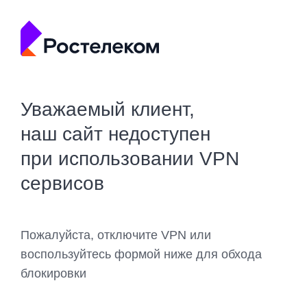
Уважаемый клиент,
наш сайт недоступен
при использовании VPN
сервисов
Пожалуйста, отключите VPN или
воспользуйтесь формой ниже для обхода
блокировки