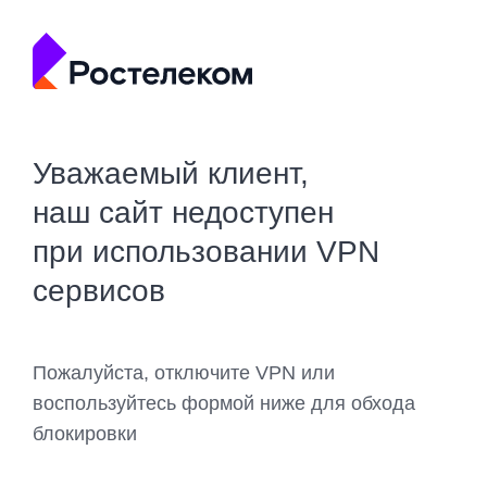
Уважаемый клиент,
наш сайт недоступен
при использовании VPN
сервисов
Пожалуйста, отключите VPN или
воспользуйтесь формой ниже для обхода
блокировки