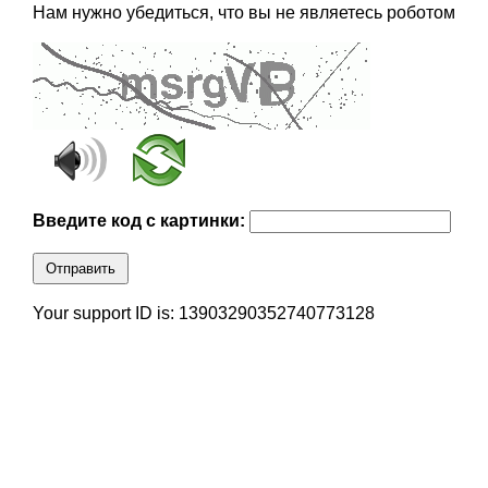
Нам нужно убедиться, что вы не являетесь роботом
Введите код с картинки:
Отправить
Your support ID is: 13903290352740773128