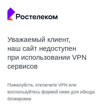
Уважаемый клиент,
наш сайт недоступен
при использовании VPN
сервисов
Пожалуйста, отключите VPN или
воспользуйтесь формой ниже для обхода
блокировки