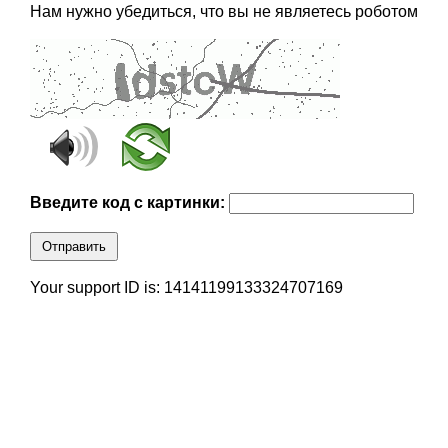
Нам нужно убедиться, что вы не являетесь роботом
Введите код с картинки:
Отправить
Your support ID is: 14141199133324707169