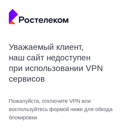
Уважаемый клиент,
наш сайт недоступен
при использовании VPN
сервисов
Пожалуйста, отключите VPN или
воспользуйтесь формой ниже для обхода
блокировки