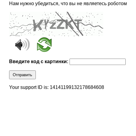
Нам нужно убедиться, что вы не являетесь роботом
Введите код с картинки:
Отправить
Your support ID is: 14141199132178684608