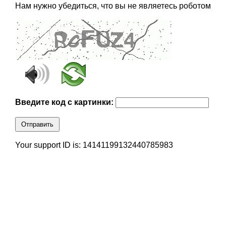
Нам нужно убедиться, что вы не являетесь роботом
Введите код с картинки:
Отправить
Your support ID is: 14141199132440785983