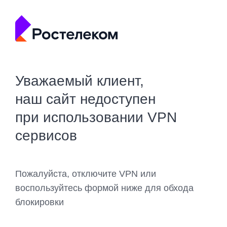
Уважаемый клиент,
наш сайт недоступен
при использовании VPN
сервисов
Пожалуйста, отключите VPN или
воспользуйтесь формой ниже для обхода
блокировки