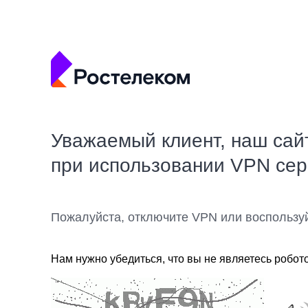
Уважаемый клиент, наш сай
при использовании VPN се
Пожалуйста, отключите VPN или воспользу
Нам нужно убедиться, что вы не являетесь робот