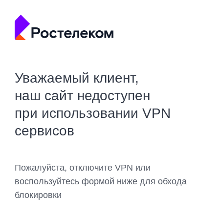
Уважаемый клиент,
наш сайт недоступен
при использовании VPN
сервисов
Пожалуйста, отключите VPN или
воспользуйтесь формой ниже для обхода
блокировки