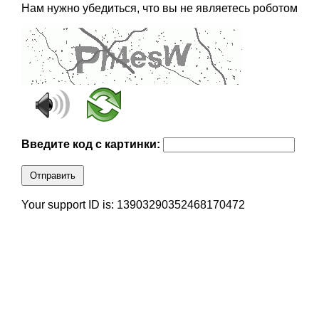
Нам нужно убедиться, что вы не являетесь роботом
Введите код с картинки:
Отправить
Your support ID is: 13903290352468170472