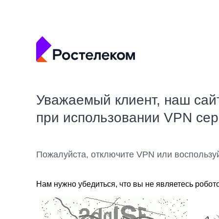
Уважаемый клиент, наш сай
при использовании VPN се
Пожалуйста, отключите VPN или воспользу
Нам нужно убедиться, что вы не являетесь робот