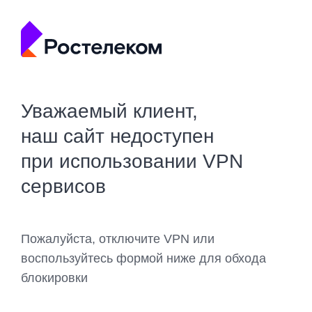
Уважаемый клиент,
наш сайт недоступен
при использовании VPN
сервисов
Пожалуйста, отключите VPN или
воспользуйтесь формой ниже для обхода
блокировки