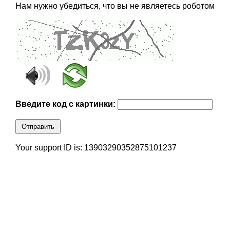
Нам нужно убедиться, что вы не являетесь роботом
Введите код с картинки:
Отправить
Your support ID is: 13903290352875101237