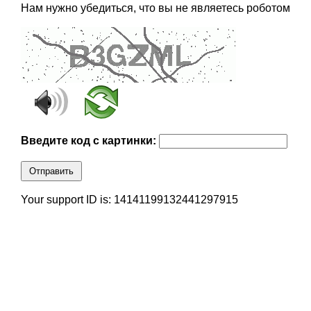
Нам нужно убедиться, что вы не являетесь роботом
Введите код с картинки:
Отправить
Your support ID is: 14141199132441297915