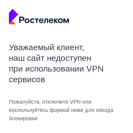
Уважаемый клиент,
наш сайт недоступен
при использовании VPN
сервисов
Пожалуйста, отключите VPN или
воспользуйтесь формой ниже для обхода
блокировки