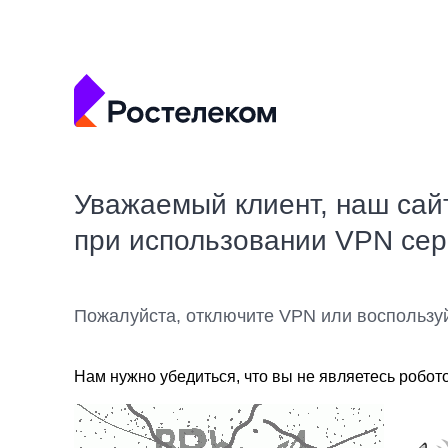
Уважаемый клиент, наш сай
при использовании VPN се
Пожалуйста, отключите VPN или воспользу
Нам нужно убедиться, что вы не являетесь робот