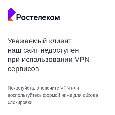
Уважаемый клиент,
наш сайт недоступен
при использовании VPN
сервисов
Пожалуйста, отключите VPN или
воспользуйтесь формой ниже для обхода
блокировки