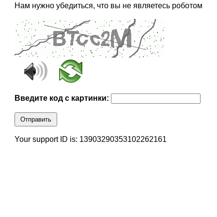
Нам нужно убедиться, что вы не являетесь роботом
Введите код с картинки:
Отправить
Your support ID is: 13903290353102262161