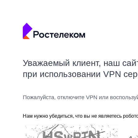
Уважаемый клиент, наш сай
при использовании VPN се
Пожалуйста, отключите VPN или воспользу
Нам нужно убедиться, что вы не являетесь робот