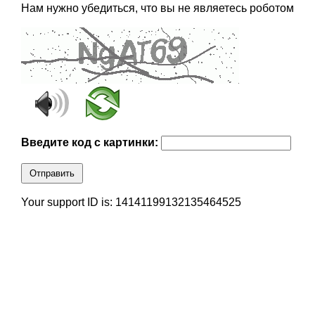
Нам нужно убедиться, что вы не являетесь роботом
Введите код с картинки:
Отправить
Your support ID is: 14141199132135464525