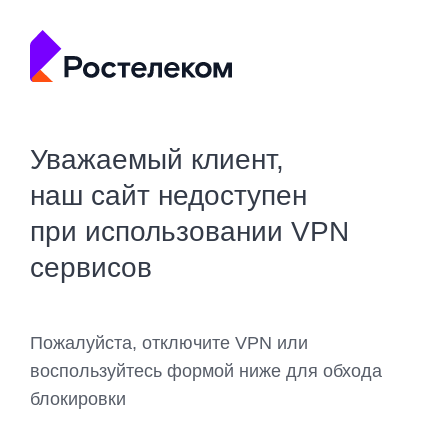
Уважаемый клиент,
наш сайт недоступен
при использовании VPN
сервисов
Пожалуйста, отключите VPN или
воспользуйтесь формой ниже для обхода
блокировки