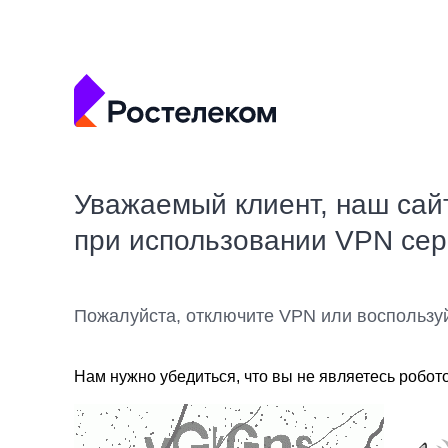
Уважаемый клиент, наш сай
при использовании VPN се
Пожалуйста, отключите VPN или воспользу
Нам нужно убедиться, что вы не являетесь робот