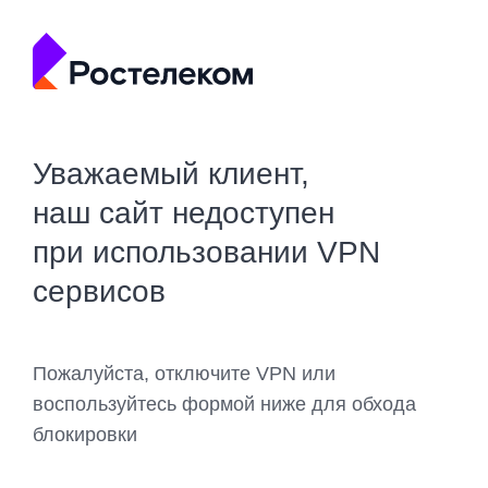
Уважаемый клиент,
наш сайт недоступен
при использовании VPN
сервисов
Пожалуйста, отключите VPN или
воспользуйтесь формой ниже для обхода
блокировки