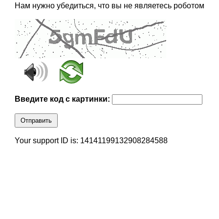
Нам нужно убедиться, что вы не являетесь роботом
Введите код с картинки:
Отправить
Your support ID is: 14141199132908284588